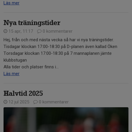
Läs mer
Nya träningstider
15 apr, 11:17
0 kommentarer
Hej, från och med nästa vecka så har vi nya träningstider.
Tisdagar klockan 17:00-18:30 på D-planen även kallad Öken
Torsdagar klockan 17:00-18:30 på 7 mannaplanen jämte
klubbstugan
Alla tider och platser finns i...
Läs mer
Halvtid 2025
12 jul 2025
0 kommentarer