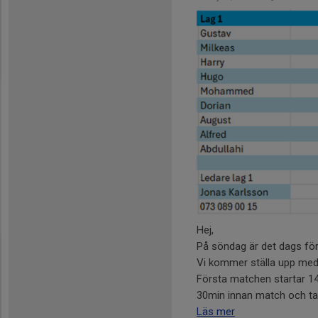
Hej,
På söndag är det dags för
Vi kommer ställa upp med
Första matchen startar 14.
30min innan match och ta.
Läs mer