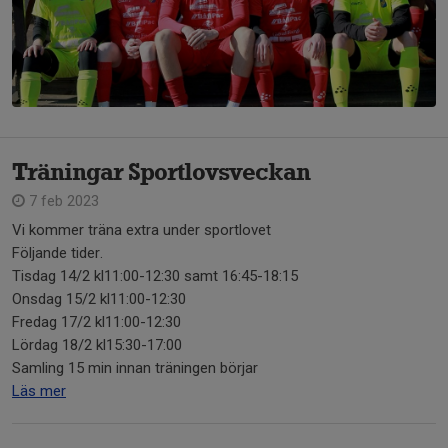
Träningar Sportlovsveckan
7 feb 2023
Vi kommer träna extra under sportlovet
Följande tider.
Tisdag 14/2 kl11:00-12:30 samt 16:45-18:15
Onsdag 15/2 kl11:00-12:30
Fredag 17/2 kl11:00-12:30
Lördag 18/2 kl15:30-17:00
Samling 15 min innan träningen börjar
Läs mer