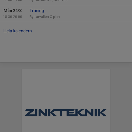
Mån 24/8
Träning
18:30-20:00
Ryttarvallen C plan
Hela kalendern