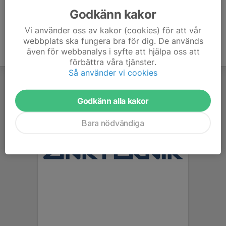
Godkänn kakor
Vi använder oss av kakor (cookies) för att vår
webbplats ska fungera bra för dig. De används
även för webbanalys i syfte att hjälpa oss att
förbättra våra tjänster.
Så använder vi cookies
Godkänn alla kakor
Bara nödvändiga