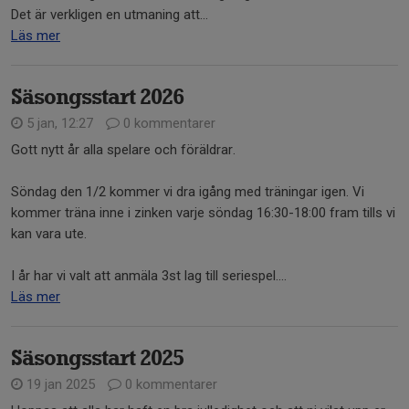
Det är verkligen en utmaning att...
Läs mer
Säsongsstart 2026
5 jan, 12:27
0 kommentarer
Gott nytt år alla spelare och föräldrar.
Söndag den 1/2 kommer vi dra igång med träningar igen. Vi
kommer träna inne i zinken varje söndag 16:30-18:00 fram tills vi
kan vara ute.
I år har vi valt att anmäla 3st lag till seriespel....
Läs mer
Säsongsstart 2025
19 jan 2025
0 kommentarer