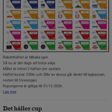
Rabatthäftet är tillbaka igen.
Så nu är det dags att börja sälja.
Målet är minst 2 häften per spelare.
Häftet kostar 250kr och 50kr av dessa går direkt till lagkassan,
resten till föreningen.
Kupongerna är giltiga till 31/12-2026....
Läs mer
Det håller cup