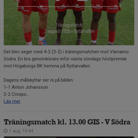
Det blev seger med 4-2 (3-2) i träningsmatchen mot Värnamo
Södra. En bra genomkörare inför nästa söndags höstpremiär
mot Högaborgs BK hemma på Ryttarvallen.
Dagens målskyttar ser ni på bilden:
1-1 Anton Johansson
2-2 Crespo...
Läs mer
Träningsmatch kl. 13.00 GIS - V Södra
1 aug, 19:44