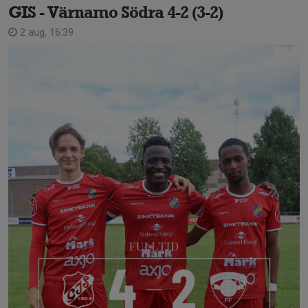
GIS - Värnamo Södra 4-2 (3-2)
2 aug, 16:39