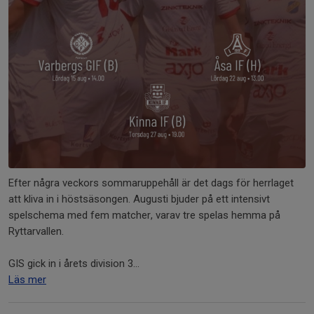
Efter några veckors sommaruppehåll är det dags för herrlaget
att kliva in i höstsäsongen. Augusti bjuder på ett intensivt
spelschema med fem matcher, varav tre spelas hemma på
Ryttarvallen.
GIS gick in i årets division 3...
Läs mer