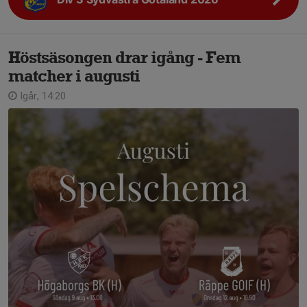
Höstsäsongen drar igång - Fem
matcher i augusti
Igår, 14:20