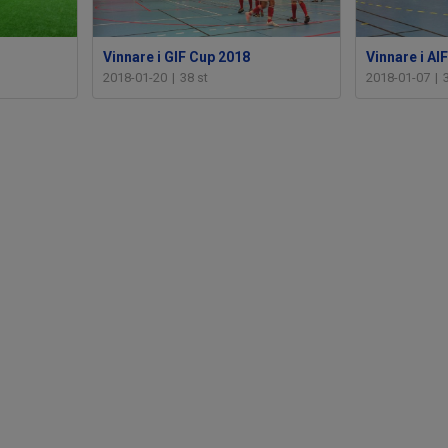
Vinnare i GIF Cup 2018
Vinnare i AI
2018-01-20
|
38 st
2018-01-07
|