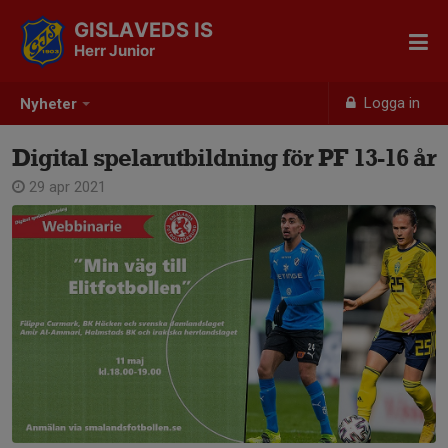
GISLAVEDS IS
Herr Junior
Logga in
Nyheter
Digital spelarutbildning för PF 13-16 år
29 apr 2021