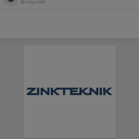
24 jun 2020