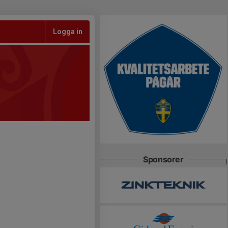
Logga in
Sponsorer