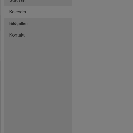
Statistik
Kalender
Bildgalleri
Kontakt