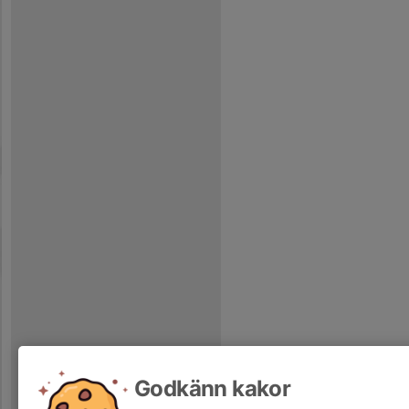
Godkänn kakor