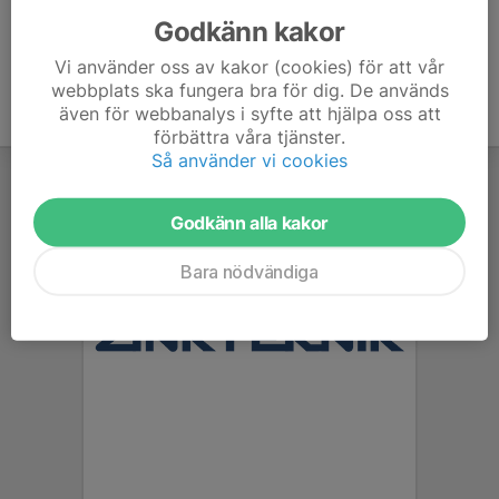
Godkänn kakor
Vi använder oss av kakor (cookies) för att vår
webbplats ska fungera bra för dig. De används
även för webbanalys i syfte att hjälpa oss att
förbättra våra tjänster.
Så använder vi cookies
Godkänn alla kakor
Bara nödvändiga