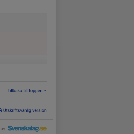
Tillbaka till toppen
Utskriftsvänlig version
 av