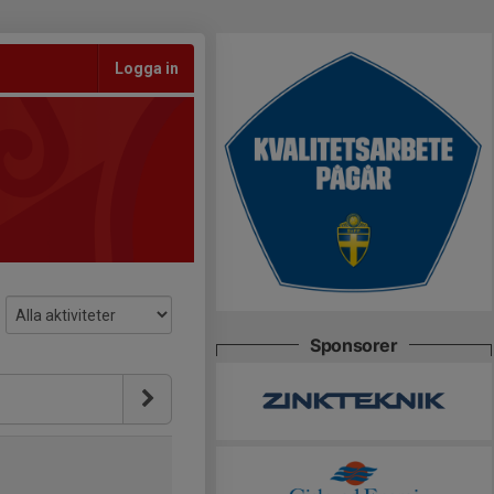
Logga in
Sponsorer