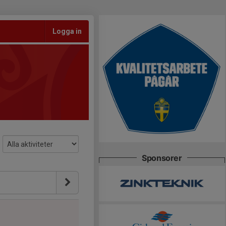
Logga in
Sponsorer