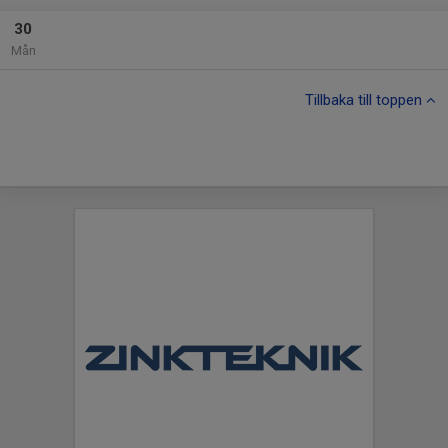
30
Mån
Tillbaka till toppen