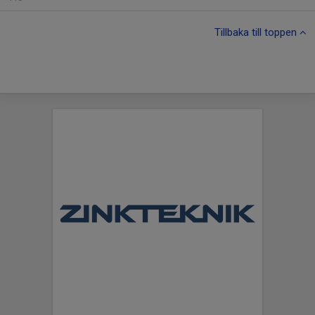
Tillbaka till toppen