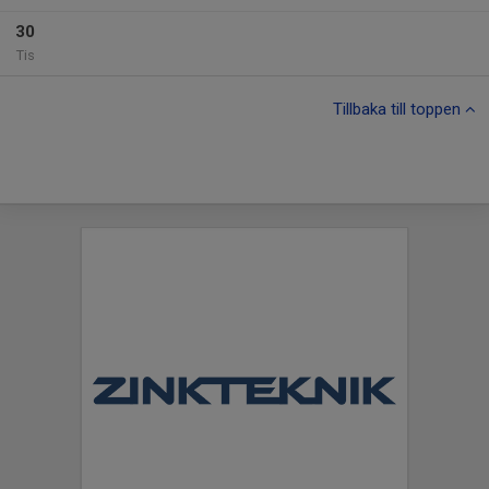
30
Tis
Tillbaka till toppen