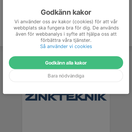
Ålder
38 år
Godkänn kakor
Vi använder oss av kakor (cookies) för att vår
webbplats ska fungera bra för dig. De används
även för webbanalys i syfte att hjälpa oss att
förbättra våra tjänster.
Så använder vi cookies
Godkänn alla kakor
Bara nödvändiga