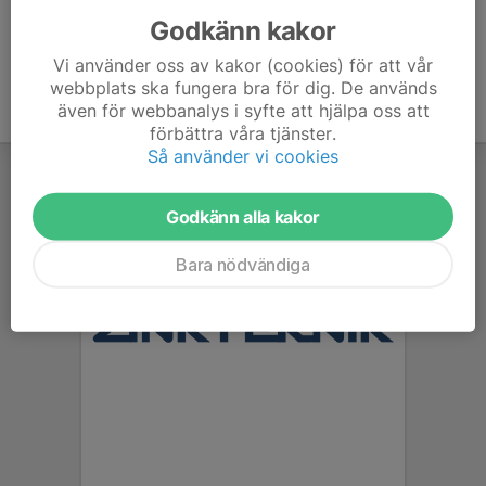
Godkänn kakor
Vi använder oss av kakor (cookies) för att vår
webbplats ska fungera bra för dig. De används
även för webbanalys i syfte att hjälpa oss att
förbättra våra tjänster.
Så använder vi cookies
Godkänn alla kakor
Bara nödvändiga