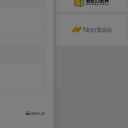
Skriv ut