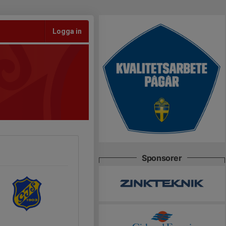
Logga in
Sponsorer