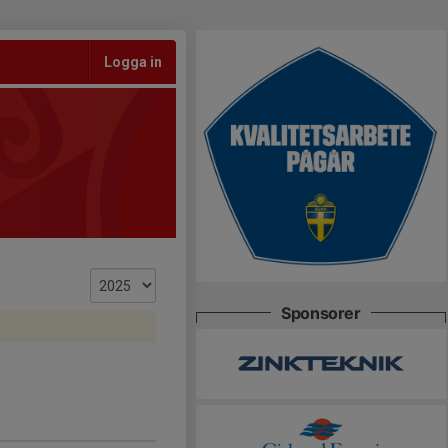
Logga in
Sponsorer