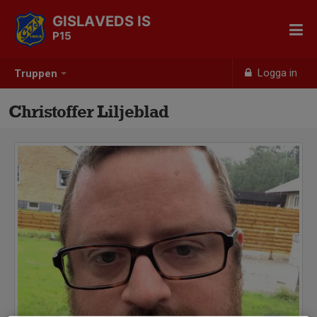
GISLAVEDS IS
P15
Logga in
Truppen
Christoffer Liljeblad