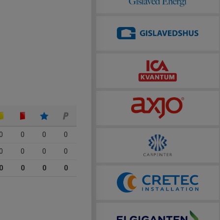
0
0
0
0
0
0
0
0
0
0
0
0