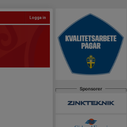
Logga in
Sponsorer