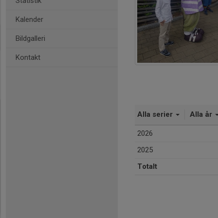
Statistik
Kalender
Bildgalleri
Kontakt
Alla serier
Alla år
2026
2025
Totalt