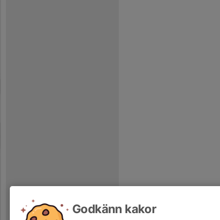
Godkänn kakor