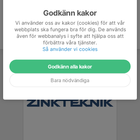
Ålder
42 år
Godkänn kakor
Vi använder oss av kakor (cookies) för att vår
webbplats ska fungera bra för dig. De används
även för webbanalys i syfte att hjälpa oss att
förbättra våra tjänster.
Så använder vi cookies
Godkänn alla kakor
Bara nödvändiga