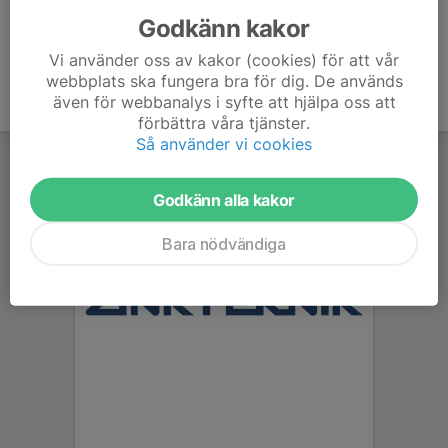
Godkänn kakor
Vi använder oss av kakor (cookies) för att vår
webbplats ska fungera bra för dig. De används
även för webbanalys i syfte att hjälpa oss att
förbättra våra tjänster.
Så använder vi cookies
Godkänn alla kakor
Bara nödvändiga