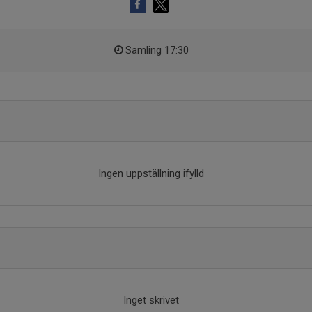
Samling 17:30
Ingen uppställning ifylld
Inget skrivet