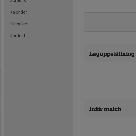
Statistik
Kalender
Bildgalleri
Kontakt
Laguppställning
Inför match