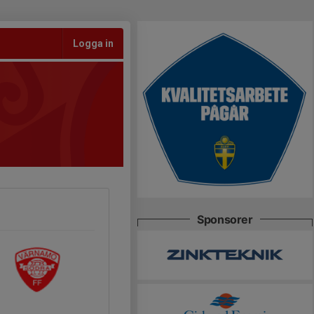
Logga in
Sponsorer