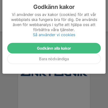
Godkänn kakor
Vi använder oss av kakor (cookies) för att vår
webbplats ska fungera bra för dig. De används
även för webbanalys i syfte att hjälpa oss att
förbättra våra tjänster.
Så använder vi cookies
Godkänn alla kakor
Bara nödvändiga