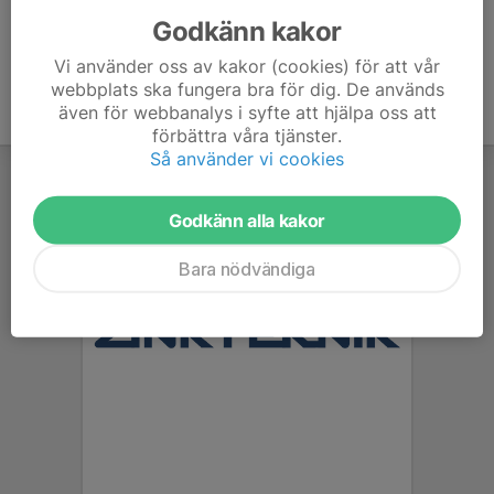
Godkänn kakor
Vi använder oss av kakor (cookies) för att vår
webbplats ska fungera bra för dig. De används
även för webbanalys i syfte att hjälpa oss att
förbättra våra tjänster.
Så använder vi cookies
Godkänn alla kakor
Bara nödvändiga