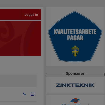
Logga in
Sponsorer