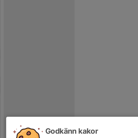
Godkänn kakor