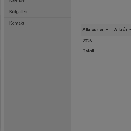
Kalender
Bildgalleri
Kontakt
Alla serier
Alla år
2026
Totalt