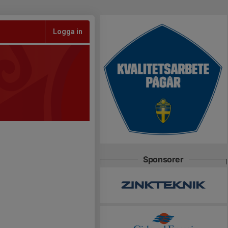
Logga in
Sponsorer