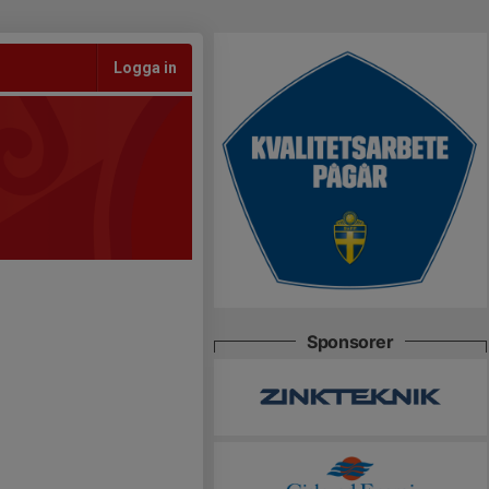
Logga in
Sponsorer