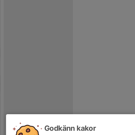
Godkänn kakor