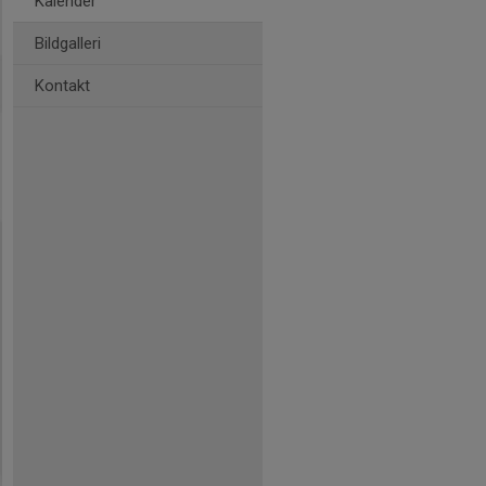
Kalender
Bildgalleri
Kontakt