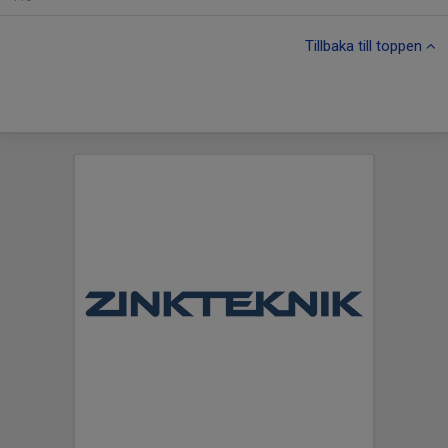
Tillbaka till toppen