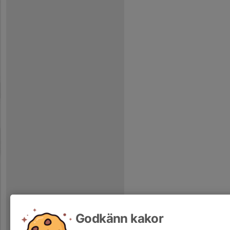
Godkänn kakor