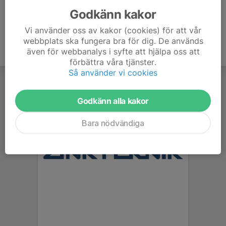
Godkänn kakor
Vi använder oss av kakor (cookies) för att vår
webbplats ska fungera bra för dig. De används
även för webbanalys i syfte att hjälpa oss att
förbättra våra tjänster.
Så använder vi cookies
Godkänn alla kakor
Bara nödvändiga