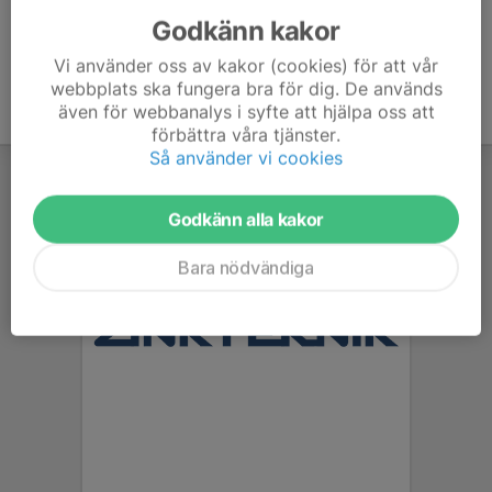
Godkänn kakor
Vi använder oss av kakor (cookies) för att vår
webbplats ska fungera bra för dig. De används
även för webbanalys i syfte att hjälpa oss att
förbättra våra tjänster.
Så använder vi cookies
Godkänn alla kakor
Bara nödvändiga