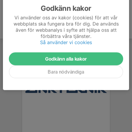
Godkänn kakor
Vi använder oss av kakor (cookies) för att vår
webbplats ska fungera bra för dig. De används
även för webbanalys i syfte att hjälpa oss att
förbättra våra tjänster.
Så använder vi cookies
Godkänn alla kakor
Bara nödvändiga