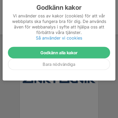
Godkänn kakor
Vi använder oss av kakor (cookies) för att vår
webbplats ska fungera bra för dig. De används
även för webbanalys i syfte att hjälpa oss att
förbättra våra tjänster.
Så använder vi cookies
Godkänn alla kakor
Bara nödvändiga