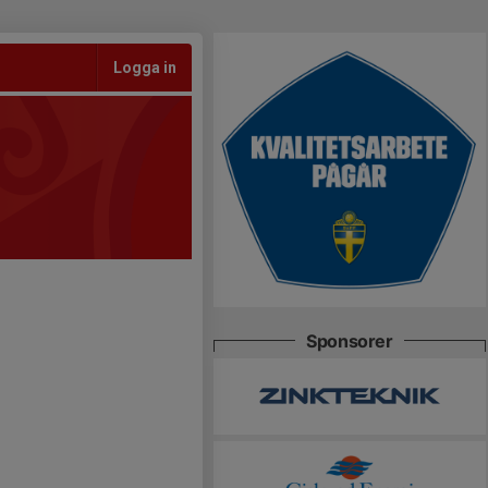
Logga in
Sponsorer