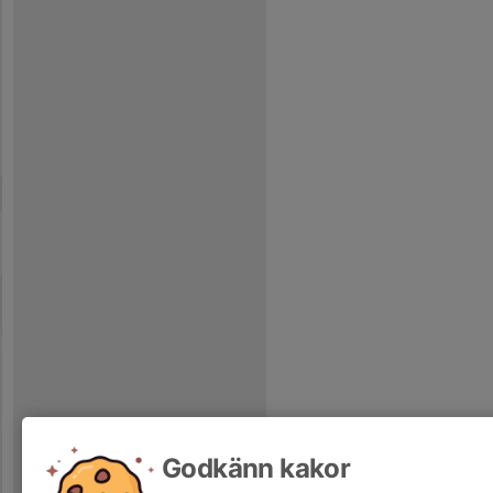
Godkänn kakor