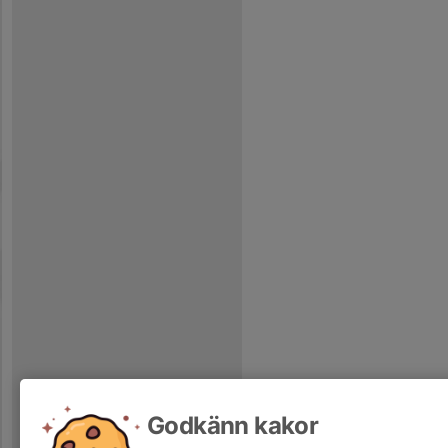
Godkänn kakor