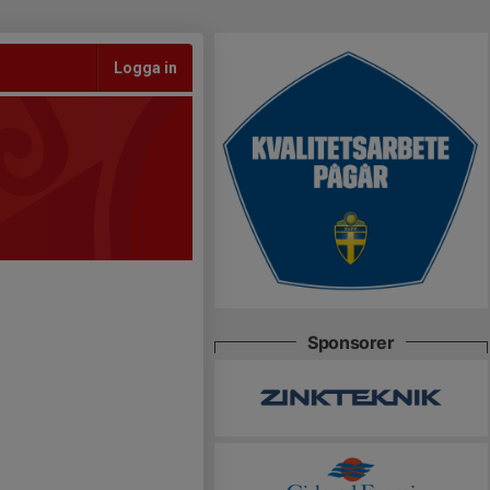
Logga in
Sponsorer