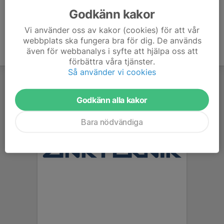
Godkänn kakor
Vi använder oss av kakor (cookies) för att vår
webbplats ska fungera bra för dig. De används
även för webbanalys i syfte att hjälpa oss att
förbättra våra tjänster.
Så använder vi cookies
Godkänn alla kakor
Bara nödvändiga