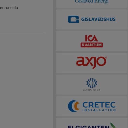
denna sida