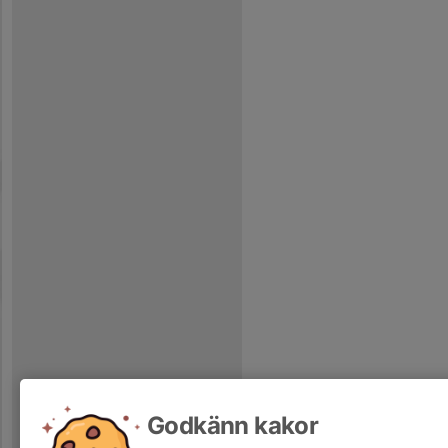
Godkänn kakor