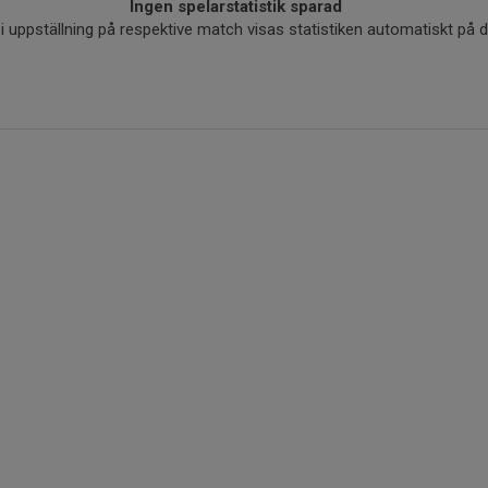
Ingen spelarstatistik sparad
r i uppställning på respektive match visas statistiken automatiskt på 