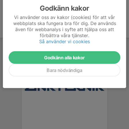
Godkänn kakor
Vi använder oss av kakor (cookies) för att vår
webbplats ska fungera bra för dig. De används
även för webbanalys i syfte att hjälpa oss att
förbättra våra tjänster.
Så använder vi cookies
Godkänn alla kakor
Bara nödvändiga