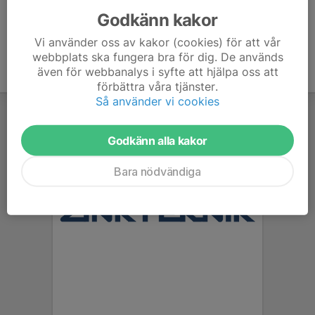
Godkänn kakor
Vi använder oss av kakor (cookies) för att vår
webbplats ska fungera bra för dig. De används
även för webbanalys i syfte att hjälpa oss att
förbättra våra tjänster.
Så använder vi cookies
Godkänn alla kakor
Bara nödvändiga