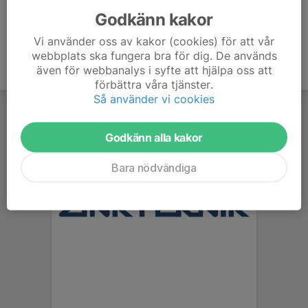
Godkänn kakor
Vi använder oss av kakor (cookies) för att vår
webbplats ska fungera bra för dig. De används
även för webbanalys i syfte att hjälpa oss att
förbättra våra tjänster.
Så använder vi cookies
Godkänn alla kakor
Bara nödvändiga