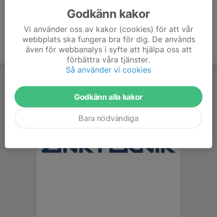
Godkänn kakor
Vi använder oss av kakor (cookies) för att vår
webbplats ska fungera bra för dig. De används
även för webbanalys i syfte att hjälpa oss att
förbättra våra tjänster.
Så använder vi cookies
Godkänn alla kakor
Bara nödvändiga