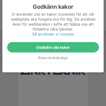
Godkänn kakor
Vi använder oss av kakor (cookies) för att vår
webbplats ska fungera bra för dig. De används
även för webbanalys i syfte att hjälpa oss att
förbättra våra tjänster.
Så använder vi cookies
Godkänn alla kakor
Bara nödvändiga