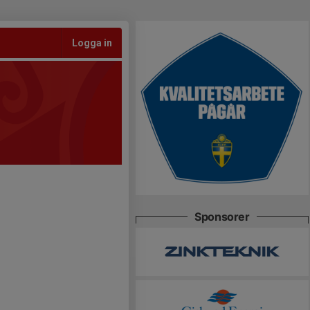
Logga in
Sponsorer