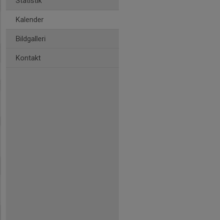
Statistik
Kalender
Bildgalleri
Kontakt