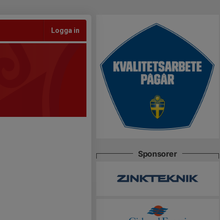
Logga in
Sponsorer