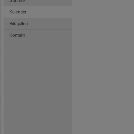
Statistik
Kalender
Bildgalleri
Kontakt