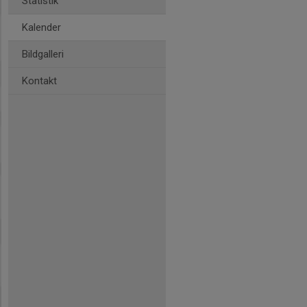
Statistik
Kalender
Bildgalleri
Kontakt