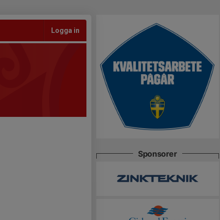
Logga in
Sponsorer