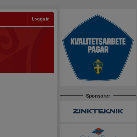
Logga in
Sponsorer