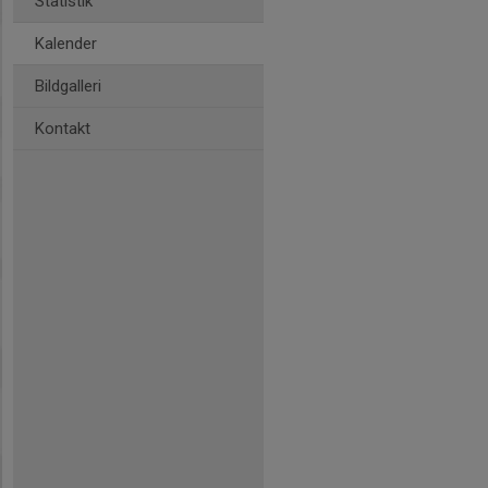
Statistik
Kalender
Bildgalleri
Kontakt