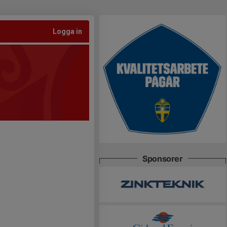
Logga in
Sponsorer