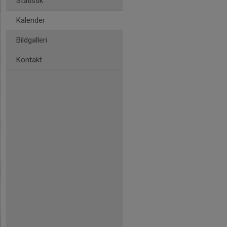
Statistik
Kalender
Bildgalleri
Kontakt