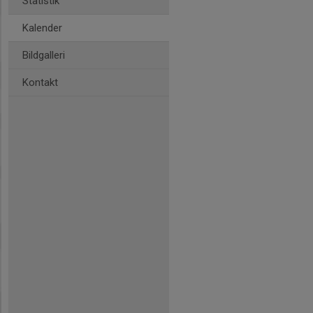
Statistik
Kalender
Bildgalleri
Kontakt