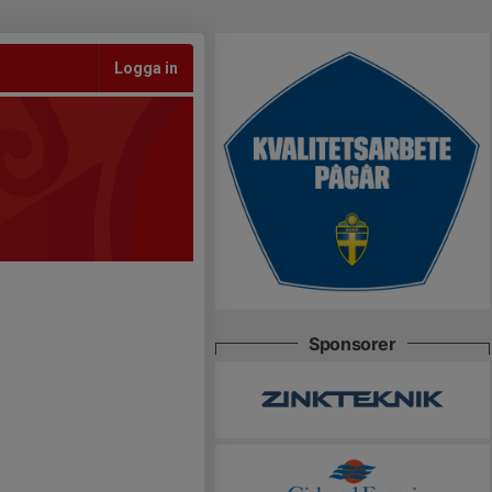
Logga in
Sponsorer